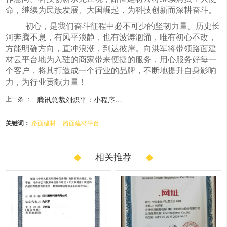
命，继续为民族发展、大国崛起，为科技创新而深耕奋斗。
初心，是我们奋斗征程中必不可少的坚韧力量。历史长
河奔腾不息，有风平浪静，也有波涛汹涌，唯有初心不改，
方能明确方向，直冲浪潮，到达彼岸。向洪军将带领路面建
材云平台地为入驻的商家带来便捷的服务，用心服务好每一
个客户，将其打造成一个行业的品牌，不断地提升自身影响
力，为行业贡献力量！
上一条 ：
腾讯总裁刘炽平：小程序正...
关键词：
路面建材
路面建材平台
相关推荐